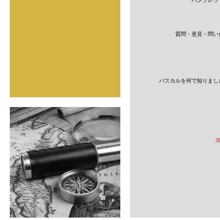
質問・意見・問い
パスカルを何で知りまし